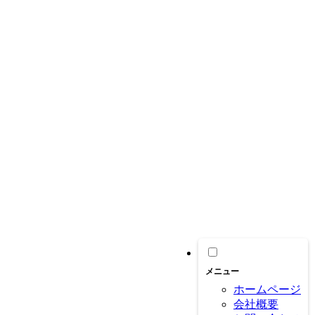
メニュー
ホームページ
会社概要