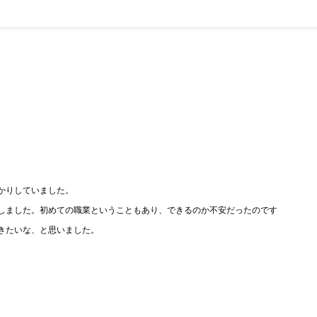
かりしていました。
しました。初めての職業ということもあり、できるのか不安だったのです
きたいな、と思いました。