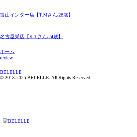
富山インター店【T.Mさん/28歳】
名古屋栄店【K.Tさん/24歳】
ホーム
review
BELELLE
© 2018-2025 BELELLE. All Rights Reserved.