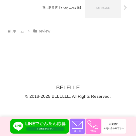
富山駅前店【Y.Oさん/47歳】
ホーム
review
BELELLE
© 2018-2025 BELELLE. All Rights Reserved.