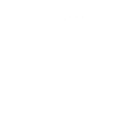
BELELLE