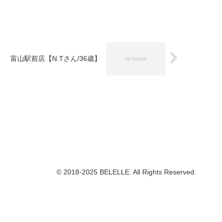
富山駅前店【N.Tさん/36歳】
© 2018-2025 BELELLE. All Rights Reserved.