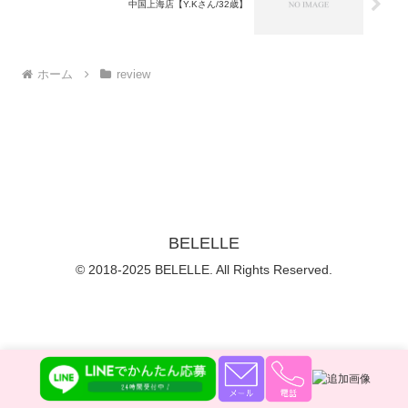
中国上海店【Y.Kさん/32歳】
ホーム
review
BELELLE
© 2018-2025 BELELLE. All Rights Reserved.