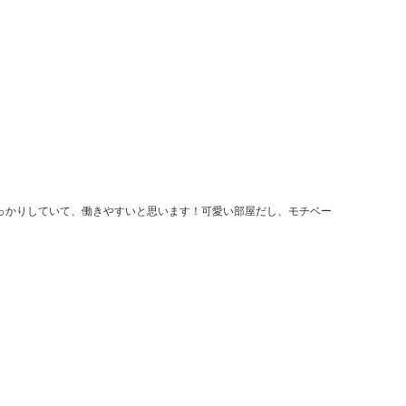
っかりしていて、働きやすいと思います！可愛い部屋だし、モチベー