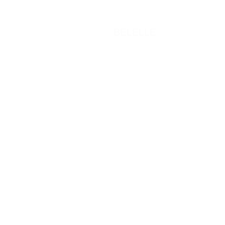
BELELLE