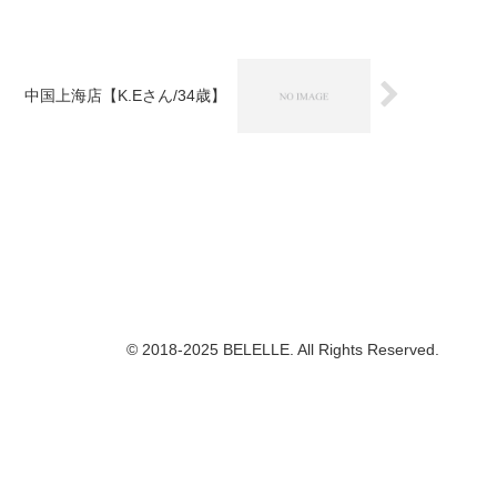
中国上海店【K.Eさん/34歳】
© 2018-2025 BELELLE. All Rights Reserved.