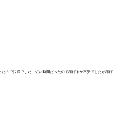
ったので快適でした。短い時間だったので稼げるか不安でしたが稼げ