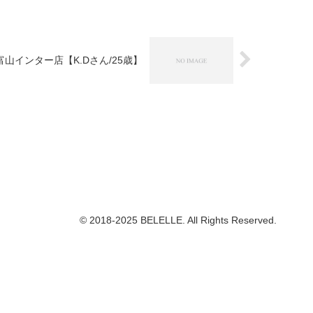
富山インター店【K.Dさん/25歳】
© 2018-2025 BELELLE. All Rights Reserved.