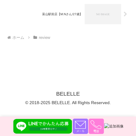
富山駅前店【M.Nさん/27歳】
ホーム
review
BELELLE
© 2018-2025 BELELLE. All Rights Reserved.