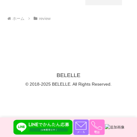
ホーム
review
BELELLE
© 2018-2025 BELELLE. All Rights Reserved.