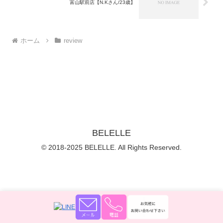
富山駅前店【N.Kさん/23歳】
ホーム
review
BELELLE
© 2018-2025 BELELLE. All Rights Reserved.