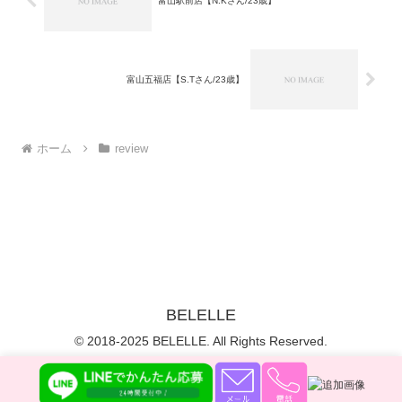
富山駅前店【N.Kさん/23歳】
富山五福店【S.Tさん/23歳】
ホーム
review
BELELLE
© 2018-2025 BELELLE. All Rights Reserved.