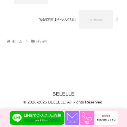
富山駅前店【M.Hさん/21歳】
ホーム
review
BELELLE
© 2018-2025 BELELLE. All Rights Reserved.