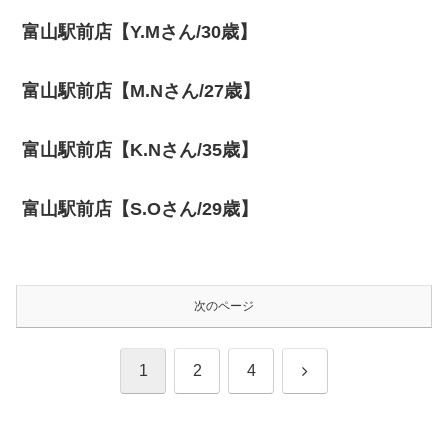
富山駅前店【Y.Mさん/30歳】
富山駅前店【M.Nさん/27歳】
富山駅前店【K.Nさん/35歳】
富山駅前店【S.Oさん/29歳】
次のページ
次
1
2
4
へ