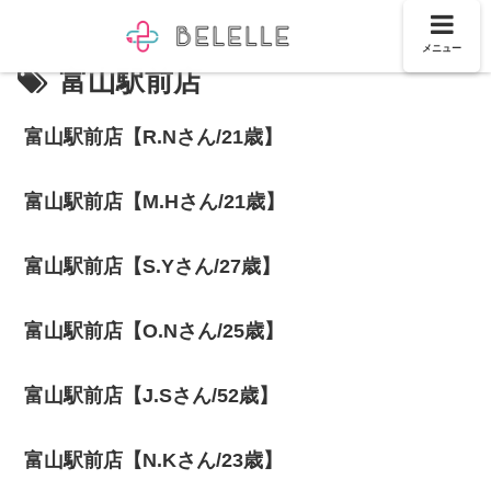
メニュー
富山駅前店
富山駅前店【R.Nさん/21歳】
富山駅前店【M.Hさん/21歳】
富山駅前店【S.Yさん/27歳】
富山駅前店【O.Nさん/25歳】
富山駅前店【J.Sさん/52歳】
富山駅前店【N.Kさん/23歳】